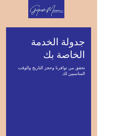
جدولة الخدمة
الخاصة بك
تحقق من توافرنا وحجز التاريخ والوقت
المناسبين لك