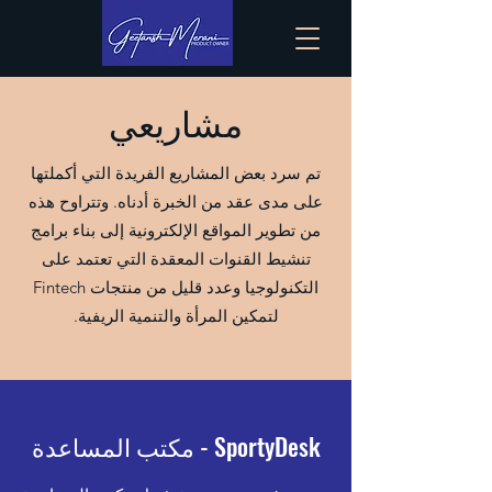
مشاريعي
تم سرد بعض المشاريع الفريدة التي أكملتها
على مدى عقد من الخبرة أدناه. وتتراوح هذه
من تطوير المواقع الإلكترونية إلى بناء برامج
تنشيط القنوات المعقدة التي تعتمد على
التكنولوجيا وعدد قليل من منتجات Fintech
لتمكين المرأة والتنمية الريفية.
SportyDesk - مكتب المساعدة