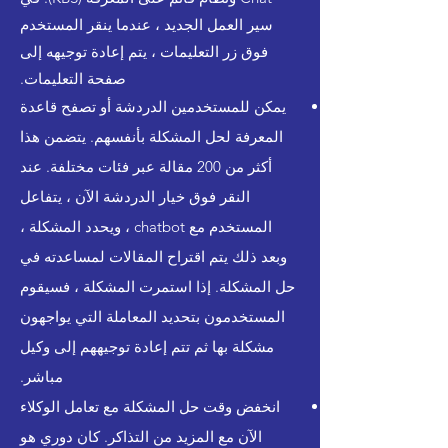
سير العمل الجديد ، عندما ينقر المستخدم
فوق زر التعليمات ، يتم إعادة توجيهه إلى
صفحة التعليمات.
يمكن للمستخدمين الدردشة أو تصفح قاعدة
المعرفة لحل المشكلة بأنفسهم. يتضمن هذا
أكثر من 200 مقالة عبر فئات مختلفة. عند
النقر فوق خيار الدردشة الآن ، يتفاعل
المستخدم مع chatbot ، ويحدد المشكلة ،
وبعد ذلك يتم اقتراح المقالات لمساعدته في
حل المشكلة. إذا استمرت المشكلة ، فسيقوم
المستخدمون بتحديد المعاملة التي يواجهون
مشكلة بها ثم تتم إعادة توجيههم إلى وكيل
مباشر.
انخفض وقت حل المشكلة مع تعامل الوكلاء
الآن مع المزيد من التذاكر. كان دوري هو