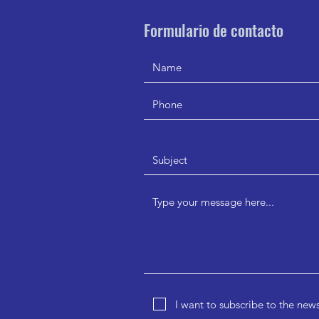
Formulario de contacto
I want to subscribe to the news