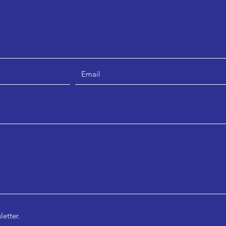
letter.