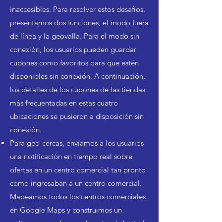
inaccesibles. Para resolver estos desafíos,
presentamos dos funciones, el modo fuera
de línea y la geovalla. Para el modo sin
conexión, los usuarios pueden guardar
cupones como favoritos para que estén
disponibles sin conexión. A continuación,
los detalles de los cupones de las tiendas
más frecuentadas en estas cuatro
ubicaciones se pusieron a disposición sin
conexión.
Para geo-cercas, enviamos a los usuarios
una notificación en tiempo real sobre
ofertas en un centro comercial tan pronto
como ingresaban a un centro comercial.
Mapeamos todos los centros comerciales
en Google Maps y construimos un