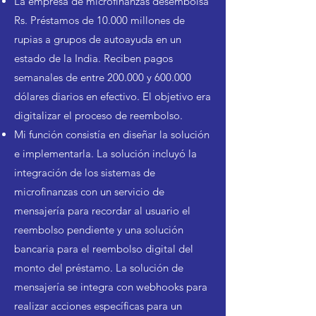
La empresa de microfinanzas desembolsa
Rs. Préstamos de 10.000 millones de
rupias a grupos de autoayuda en un
estado de la India. Reciben pagos
semanales de entre 200.000 y 600.000
dólares diarios en efectivo. El objetivo era
digitalizar el proceso de reembolso.
Mi función consistía en diseñar la solución
e implementarla. La solución incluyó la
integración de los sistemas de
microfinanzas con un servicio de
mensajería para recordar al usuario el
reembolso pendiente y una solución
bancaria para el reembolso digital del
monto del préstamo. La solución de
mensajería se integra con webhooks para
realizar acciones específicas para un