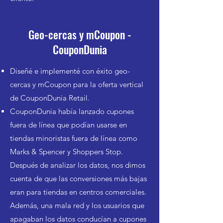
Geo-cercas y mCoupon -
CouponDunia
Diseñé e implementé con éxito geo-
cercas y mCoupon para la oferta vertical
de CouponDunia Retail.
CouponDunia había lanzado cupones
fuera de línea que podían usarse en
tiendas minoristas fuera de línea como
Marks & Spencer y Shoppers Stop.
Después de analizar los datos, nos dimos
cuenta de que las conversiones más bajas
eran para tiendas en centros comerciales.
Además, una mala red y los usuarios que
apagaban los datos conducían a cupones