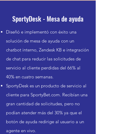
SportyDesk - Mesa de ayuda
Diseñó e implementó con éxito una
solución de mesa de ayuda con un
chatbot interno, Zendesk KB e integración
de chat para reducir las solicitudes de
servicio al cliente perdidas del 66% al
40% en cuatro semanas.
SportyDesk es un producto de servicio al
cliente para SportyBet.com. Recibían una
gran cantidad de solicitudes, pero no
podían atender más del 30% ya que el
botón de ayuda redirige al usuario a un
agente en vivo.