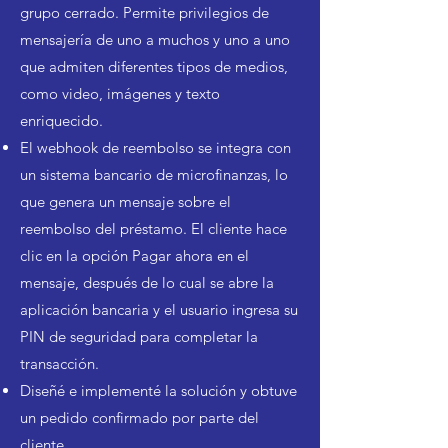
grupo cerrado. Permite privilegios de
mensajería de uno a muchos y uno a uno
que admiten diferentes tipos de medios,
como video, imágenes y texto
enriquecido.
El webhook de reembolso se integra con
un sistema bancario de microfinanzas, lo
que genera un mensaje sobre el
reembolso del préstamo. El cliente hace
clic en la opción Pagar ahora en el
mensaje, después de lo cual se abre la
aplicación bancaria y el usuario ingresa su
PIN de seguridad para completar la
transacción.
Diseñé e implementé la solución y obtuve
un pedido confirmado por parte del
cliente.