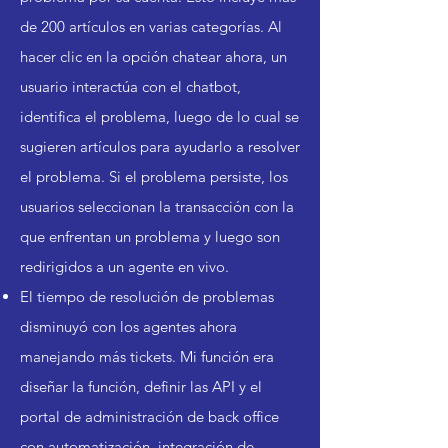
de 200 artículos en varias categorías. Al
hacer clic en la opción chatear ahora, un
usuario interactúa con el chatbot,
identifica el problema, luego de lo cual se
sugieren artículos para ayudarlo a resolver
el problema. Si el problema persiste, los
usuarios seleccionan la transacción con la
que enfrentan un problema y luego son
redirigidos a un agente en vivo.
El tiempo de resolución de problemas
disminuyó con los agentes ahora
manejando más tickets. Mi función era
diseñar la función, definir las API y el
portal de administración de back office
con automatización, integración de