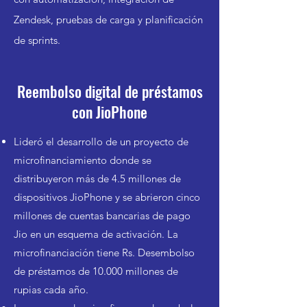
Zendesk, pruebas de carga y planificación
de sprints.
Reembolso digital de préstamos
con JioPhone
Lideró el desarrollo de un proyecto de
microfinanciamiento donde se
distribuyeron más de 4.5 millones de
dispositivos JioPhone y se abrieron cinco
millones de cuentas bancarias de pago
Jio en un esquema de activación. La
microfinanciación tiene Rs. Desembolso
de préstamos de 10.000 millones de
rupias cada año.