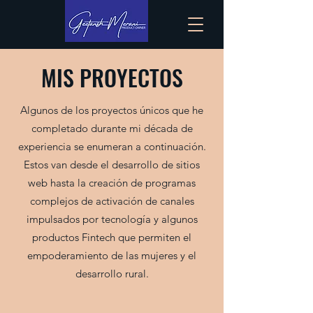
MIS PROYECTOS
Algunos de los proyectos únicos que he
completado durante mi década de
experiencia se enumeran a continuación.
Estos van desde el desarrollo de sitios
web hasta la creación de programas
complejos de activación de canales
impulsados por tecnología y algunos
productos Fintech que permiten el
empoderamiento de las mujeres y el
desarrollo rural.