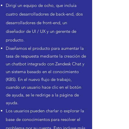
Dirigí un equipo de ocho, que incluía
cuatro desarrolladores de back-end, dos
desarrolladores de front-end, un
diseñador de UI / UX y un gerente de
producto.
Diseñamos el producto para aumentar la
tasa de respuesta mediante la creación de
un chatbot integrado con Zendesk Chat y
un sistema basado en el conocimiento
(KBS). En el nuevo flujo de trabajo,
cuando un usuario hace clic en el botón
de ayuda, se le redirige a la página de
ayuda.
Los usuarios pueden charlar o explorar la
base de conocimientos para resolver el
problema por su cuenta. Esto incluye más