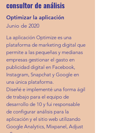
consultor de análisis
Optimizar la aplicación
Junio de 2020
La aplicación Optimize es una
plataforma de marketing digital que
permite a las pequeñas y medianas
empresas gestionar el gasto en
publicidad digital en Facebook,
Instagram, Snapchat y Google en
una única plataforma.
Diseñé e implementé una forma ágil
de trabajo para el equipo de
desarrollo de 10 y fui responsable
de configurar análisis para la
aplicación y el sitio web utilizando
Google Analytics, Mixpanel, Adjust