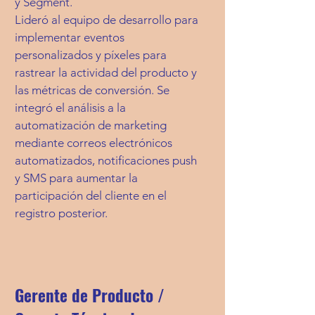
y Segment.
Lideró al equipo de desarrollo para
implementar eventos
personalizados y píxeles para
rastrear la actividad del producto y
las métricas de conversión. Se
integró el análisis a la
automatización de marketing
mediante correos electrónicos
automatizados, notificaciones push
y SMS para aumentar la
participación del cliente en el
registro posterior.
Gerente de Producto /