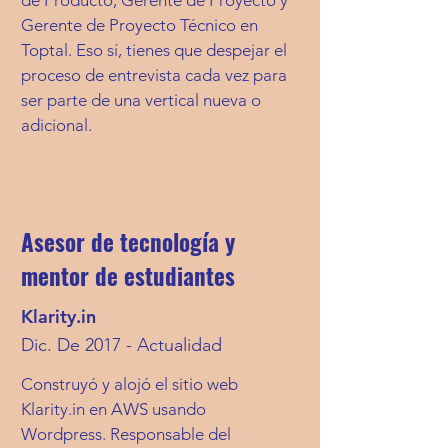
de Producto, Gerente de Proyecto y
Gerente de Proyecto Técnico en
Toptal. Eso sí, tienes que despejar el
proceso de entrevista cada vez para
ser parte de una vertical nueva o
adicional.
Asesor de tecnología y
mentor de estudiantes
Klarity.in
Dic. De 2017 -
Actualidad
Construyó y alojó el sitio web
Klarity.in en AWS usando
Wordpress. Responsable del