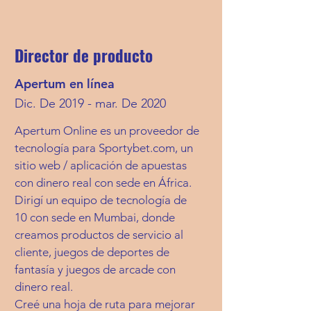
Director de producto
Apertum en línea
Dic. De 2019 - mar. De 2020
Apertum Online es un proveedor de
tecnología para Sportybet.com, un
sitio web / aplicación de apuestas
con dinero real con sede en África.
Dirigí un equipo de tecnología de
10 con sede en Mumbai, donde
creamos productos de servicio al
cliente, juegos de deportes de
fantasía y juegos de arcade con
dinero real.
Creé una hoja de ruta para mejorar