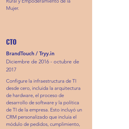
Rural y Empoderamiento de la
Mujer.
CTO
BrandTouch / Tryy.in
Diciembre de 2016 - octubre de
2017
Configure la infraestructura de TI
desde cero, incluida la arquitectura
de hardware, el proceso de
desarrollo de software y la política
de TI de la empresa. Esto incluyó un
CRM personalizado que incluía el
módulo de pedidos, cumplimiento,