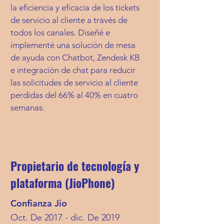
la eficiencia y eficacia de los tickets
de servicio al cliente a través de
todos los canales. Diseñé e
implementé una solución de mesa
de ayuda con Chatbot, Zendesk KB
e integración de chat para reducir
las solicitudes de servicio al cliente
perdidas del 66% al 40% en cuatro
semanas.
Propietario de tecnología y
plataforma (JioPhone)
Confianza Jio
Oct. De 2017 - dic. De 2019