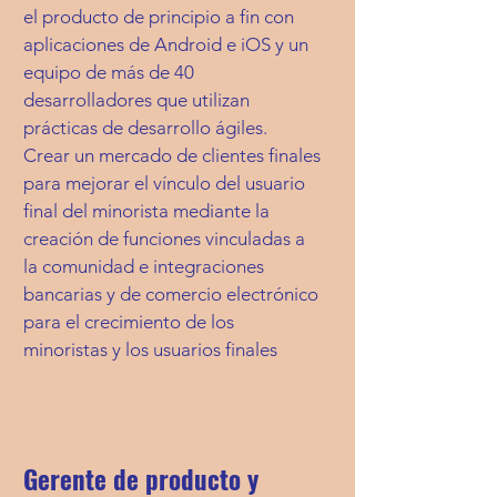
el producto de principio a fin con
aplicaciones de Android e iOS y un
equipo de más de 40
desarrolladores que utilizan
prácticas de desarrollo ágiles.
Crear un mercado de clientes finales
para mejorar el vínculo del usuario
final del minorista mediante la
creación de funciones vinculadas a
la comunidad e integraciones
bancarias y de comercio electrónico
para el crecimiento de los
minoristas y los usuarios finales
Gerente de producto y