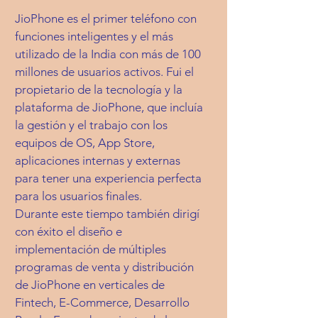
JioPhone es el primer teléfono con
funciones inteligentes y el más
utilizado de la India con más de 100
millones de usuarios activos. Fui el
propietario de la tecnología y la
plataforma de JioPhone, que incluía
la gestión y el trabajo con los
equipos de OS, App Store,
aplicaciones internas y externas
para tener una experiencia perfecta
para los usuarios finales.
Durante este tiempo también dirigí
con éxito el diseño e
implementación de múltiples
programas de venta y distribución
de JioPhone en verticales de
Fintech, E-Commerce, Desarrollo