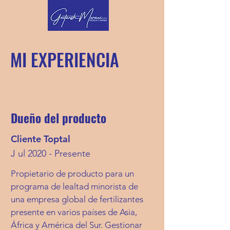
MI EXPERIENCIA
Dueño del producto
Cliente Toptal
J
ul 2020 - Presente
Propietario de producto para un
programa de lealtad minorista de
una empresa global de fertilizantes
presente en varios países de Asia,
África y América del Sur. Gestionar