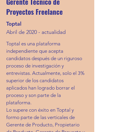
Gerente Técnico de
Proyectos Freelance
Toptal
Abril de 2020 -
actualidad
Toptal es una plataforma
independiente que acepta
candidatos después de un riguroso
proceso de investigación y
entrevistas. Actualmente, solo el 3%
superior de los candidatos
aplicados han logrado borrar el
proceso y son parte de la
plataforma.
Lo supere con éxito en Toptal y
formo parte de las verticales de
Gerente de Producto, Propietario