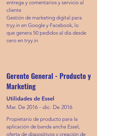
entrega y comentarios y servicio al
cliente
Gestión de marketing digital para
tryy.in en Google y Facebook, lo
que genera 50 pedidos al día desde
cero en tryy.in
Gerente General - Producto y
Marketing
Utilidades de Essel
Mar. De 2016 - dic. De 2016
Propietario de producto para la
aplicación de banda ancha Essel,
oferta de dispositivos y creación de