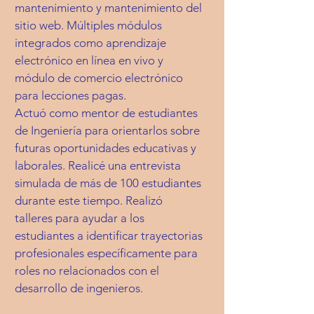
mantenimiento y mantenimiento del
sitio web. Múltiples módulos
integrados como aprendizaje
electrónico en línea en vivo y
módulo de comercio electrónico
para lecciones pagas.
Actuó como mentor de estudiantes
de Ingeniería para orientarlos sobre
futuras oportunidades educativas y
laborales. Realicé una entrevista
simulada de más de 100 estudiantes
durante este tiempo. Realizó
talleres para ayudar a los
estudiantes a identificar trayectorias
profesionales específicamente para
roles no relacionados con el
desarrollo de ingenieros.